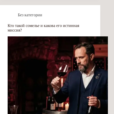
Без категории
Кто такой сомелье и какова его истинная
миссия?