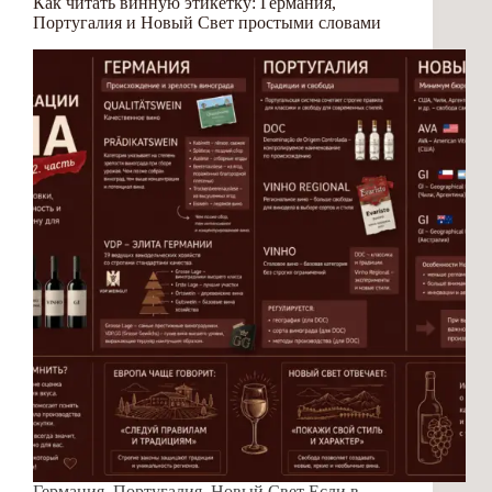
Как читать винную этикетку: Германия,
Португалия и Новый Свет простыми словами
Германия, Португалия, Новый Свет Если в