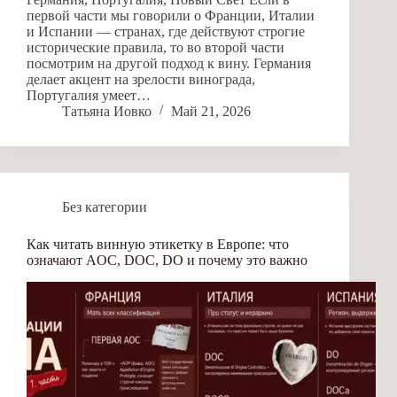
первой части мы говорили о Франции, Италии
и Испании — странах, где действуют строгие
исторические правила, то во второй части
посмотрим на другой подход к вину. Германия
делает акцент на зрелости винограда,
Португалия умеет…
Татьяна Иовко
Май 21, 2026
Без категории
Как читать винную этикетку в Европе: что
означают AOC, DOC, DO и почему это важно