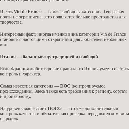
И есть
Vin de France
— самая свободная категория. География
почти не ограничена, зато появляется больше пространства для
творчества.
Интересный факт: иногда именно вина категории Vin de France
становятся настоящими открытиями для любителей необычных
вин.
Италия — баланс между традицией и свободой
Если Франция любит строгие правила, то Италия умеет сочетать
контроль и характер.
Самая известная категория —
DOC
(контролируемое
происхождение). Здесь также есть требования к региону, сортам
и производству.
На уровень выше стоит
DOCG
— это уже дополнительный
контроль качества и обязательная проверка перед выпуском вина
на рынок.