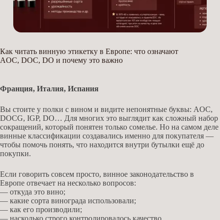
Как читать винную этикетку в Европе: что означают
AOC, DOC, DO и почему это важно
Франция, Италия, Испания
Вы стоите у полки с вином и видите непонятные буквы: AOC,
DOCG, IGP, DO… Для многих это выглядит как сложный набор
сокращений, который понятен только сомелье. Но на самом деле
винные классификации создавались именно для покупателя —
чтобы помочь понять, что находится внутри бутылки ещё до
покупки.
Если говорить совсем просто, винное законодательство в
Европе отвечает на несколько вопросов:
— откуда это вино;
— какие сорта винограда использовали;
— как его производили;
— насколько строго контролировалось качество.