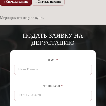
↑ Сначала ранние
↓ Сначала поздние
Мероприятия отсутствуют.
ПОДАТЬ ЗАЯВКУ НА
ДЕГУСТАЦИЮ
ИМЯ
*
ТЕЛЕФОН
*