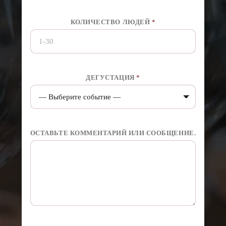
КОЛИЧЕСТВО ЛЮДЕЙ
*
ДЕГУСТАЦИЯ
*
ОСТАВЬТЕ КОММЕНТАРИЙ ИЛИ СООБЩЕНИЕ.