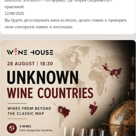
ВИННОЕ КАЗИНО – это формат, где теория соединяется с
практикой.
22/08/2026
Вы будете дегустировать вина вслепую, делать ставки и проверять
свою сенсорную память и интуицию