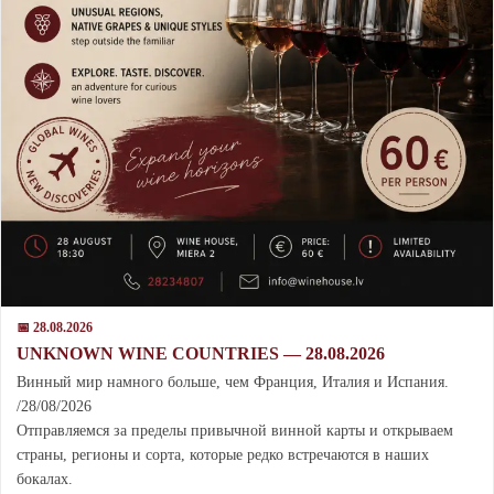
📅 28.08.2026
UNKNOWN WINE COUNTRIES — 28.08.2026
Винный мир намного больше, чем Франция, Италия и Испания.
/28/08/2026
Отправляемся за пределы привычной винной карты и открываем
страны, регионы и сорта, которые редко встречаются в наших
бокалах.