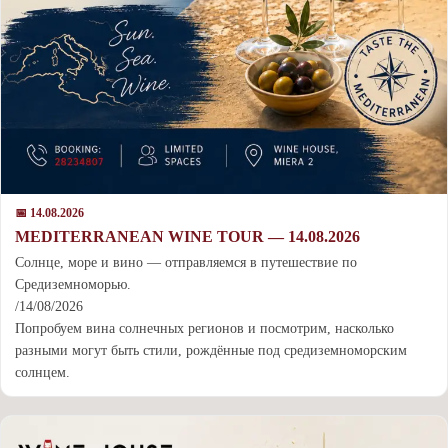
📅 14.08.2026
MEDITERRANEAN WINE TOUR — 14.08.2026
Cолнце, море и вино — отправляемся в путешествие по
Средиземноморью.
/14/08/2026
Попробуем вина солнечных регионов и посмотрим, насколько
разными могут быть стили, рождённые под средиземноморским
солнцем.