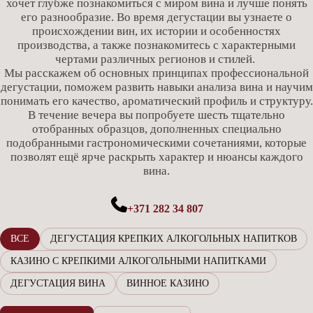
хочет глубже познакомиться с миром вина и лучше понять
его разнообразие. Во время дегустации вы узнаете о
происхождении вин, их истории и особенностях
производства, а также познакомитесь с характерными
чертами различных регионов и стилей.
Мы расскажем об основных принципах профессиональной
дегустации, поможем развить навыки анализа вина и научим
понимать его качество, ароматический профиль и структуру.
В течение вечера вы попробуете шесть тщательно
отобранных образцов, дополненных специально
подобранными гастрономическими сочетаниями, которые
позволят ещё ярче раскрыть характер и нюансы каждого
вина.
+371 282 34 807
ВСЕ
ДЕГУСТАЦИЯ КРЕПКИХ АЛКОГОЛЬНЫХ НАПИТКОВ
КАЗИНО С КРЕПКИМИ АЛКОГОЛЬНЫМИ НАПИТКАМИ
ДЕГУСТАЦИЯ ВИНА
ВИННОЕ КАЗИНО