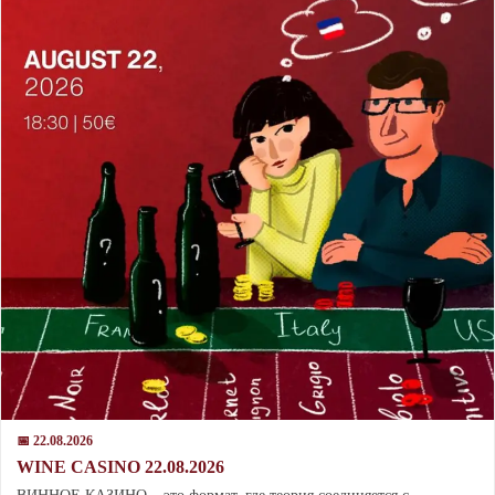
📅 22.08.2026
WINE CASINO 22.08.2026