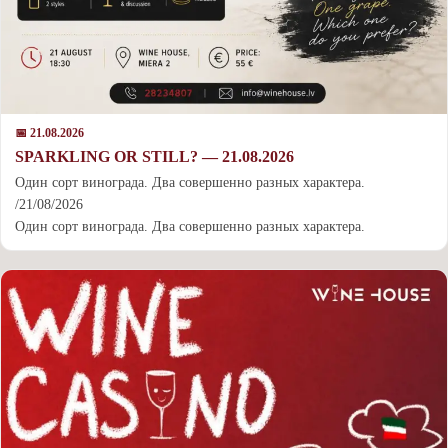
📅 21.08.2026
SPARKLING OR STILL? — 21.08.2026
Один сорт винограда. Два совершенно разных характера.
/21/08/2026
Один сорт винограда. Два совершенно разных характера.